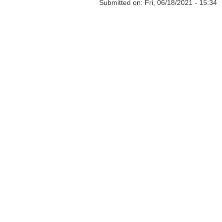
Submitted on:
Fri, 06/18/2021 - 15:34