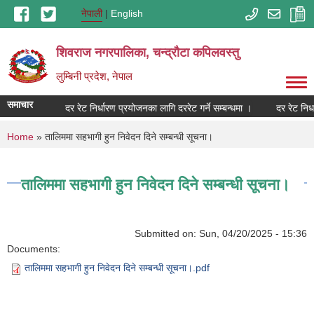
Skip to main content
नेपाली
English
शिवराज नगरपालिका, चन्द्राैटा कपिलवस्तु
लुम्बिनी प्रदेश, नेपाल
समाचार
सम्बन्धमा ।
दर रेट निर्धारण प्रयोजनका लागि दररेट गर्ने सम्बन्धमा ।
दर रेट निर्
You are here
Home
» तालिममा सहभागी हुन निवेदन दिने सम्बन्धी सूचना।
तालिममा सहभागी हुन निवेदन दिने सम्बन्धी सूचना।
Submitted on:
Sun, 04/20/2025 - 15:36
Documents:
तालिममा सहभागी हुन निवेदन दिने सम्बन्धी सूचना।.pdf