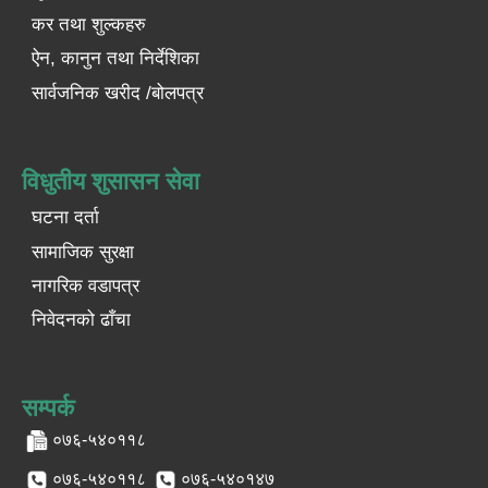
कर तथा शुल्कहरु
ऐन, कानुन तथा निर्देशिका
सार्वजनिक खरीद /बोलपत्र
विधुतीय शुसासन सेवा
घटना दर्ता
सामाजिक सुरक्षा
नागरिक वडापत्र
निवेदनको ढाँचा
सम्पर्क
०७६-५४०११८
०७६-५४०११८
०७६-५४०१४७