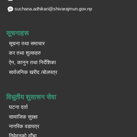
suchana.adhikari@shivarajmun.gov.np
सूचनाहरू
सूचना तथा समाचार
कर तथा शुल्कहरु
ऐन, कानुन तथा निर्देशिका
सार्वजनिक खरीद /बोलपत्र
विधुतीय शुसासन सेवा
घटना दर्ता
सामाजिक सुरक्षा
नागरिक वडापत्र
निवेदनको ढाँचा