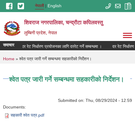
Skip to main content
नेपाली
English
शिवराज नगरपालिका, चन्द्राैटा कपिलवस्तु
लुम्बिनी प्रदेश, नेपाल
समाचार
न्धमा ।
दर रेट निर्धारण प्रयोजनका लागि दररेट गर्ने सम्बन्धमा ।
दर रेट निर्धारण 
You are here
Home
» श्वेत पत्र जारी गर्ने सम्बन्धमा सहकारीको निर्देशन।
श्वेत पत्र जारी गर्ने सम्बन्धमा सहकारीको निर्देशन।
Submitted on:
Thu, 08/29/2024 - 12:59
Documents:
सहकारी श्वेत पत्र.pdf