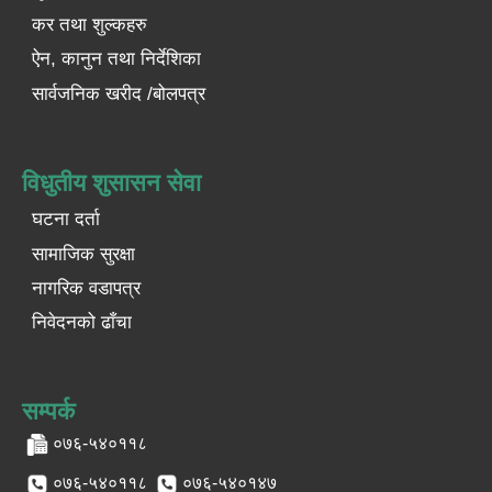
कर तथा शुल्कहरु
ऐन, कानुन तथा निर्देशिका
सार्वजनिक खरीद /बोलपत्र
विधुतीय शुसासन सेवा
घटना दर्ता
सामाजिक सुरक्षा
नागरिक वडापत्र
निवेदनको ढाँचा
सम्पर्क
०७६-५४०११८
०७६-५४०११८
०७६-५४०१४७