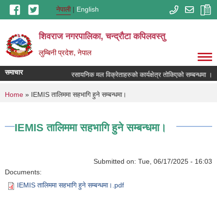
Skip to main content
नेपाली
English
शिवराज नगरपालिका, चन्द्राैटा कपिलवस्तु
लुम्बिनी प्रदेश, नेपाल
समाचार
रसायनिक मल विक्रेताहरुको कार्यक्षेत्र तोकिएको सम्बन्धमा ।
You are here
Home
» IEMIS तालिममा सहभागि हुने सम्बन्धमा।
IEMIS तालिममा सहभागि हुने सम्बन्धमा।
Submitted on:
Tue, 06/17/2025 - 16:03
Documents:
IEMIS तालिममा सहभागि हुने सम्बन्धमा।.pdf