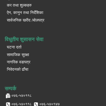
कर तथा शुल्कहरु
ऐन, कानुन तथा निर्देशिका
सार्वजनिक खरीद /बोलपत्र
विधुतीय शुसासन सेवा
घटना दर्ता
सामाजिक सुरक्षा
नागरिक वडापत्र
निवेदनको ढाँचा
सम्पर्क
०७६-५४०११८
०७६-५४०११८
०७६-५४०१४७