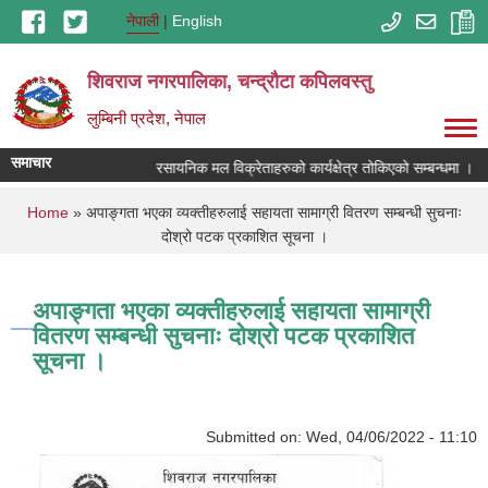
Skip to main content
नेपाली
English
शिवराज नगरपालिका, चन्द्राैटा कपिलवस्तु
लुम्बिनी प्रदेश, नेपाल
समाचार
रसायनिक मल विक्रेताहरुको कार्यक्षेत्र तोकिएको सम्बन्धमा ।
You are here
Home
» अपाङ्गता भएका व्यक्तीहरुलाई सहायता सामाग्री वितरण सम्बन्धी सुचनाः
दोश्रो पटक प्रकाशित सूचना ।
अपाङ्गता भएका व्यक्तीहरुलाई सहायता सामाग्री
वितरण सम्बन्धी सुचनाः दोश्रो पटक प्रकाशित
सूचना ।
Submitted on:
Wed, 04/06/2022 - 11:10