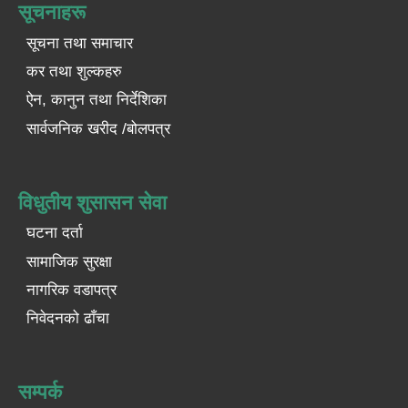
सूचनाहरू
सूचना तथा समाचार
कर तथा शुल्कहरु
ऐन, कानुन तथा निर्देशिका
सार्वजनिक खरीद /बोलपत्र
विधुतीय शुसासन सेवा
घटना दर्ता
सामाजिक सुरक्षा
नागरिक वडापत्र
निवेदनको ढाँचा
सम्पर्क