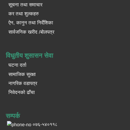
सूचना तथा समाचार
कर तथा शुल्कहरु
ऐन, कानुन तथा निर्देशिका
सार्वजनिक खरीद /बोलपत्र
विधुतीय शुसासन सेवा
घटना दर्ता
सामाजिक सुरक्षा
नागरिक वडापत्र
निवेदनको ढाँचा
सम्पर्क
०७६-५४०११८