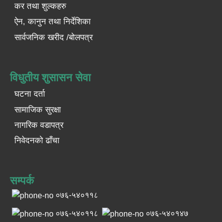
कर तथा शुल्कहरु
ऐन, कानुन तथा निर्देशिका
सार्वजनिक खरीद /बोलपत्र
विधुतीय शुसासन सेवा
घटना दर्ता
सामाजिक सुरक्षा
नागरिक वडापत्र
निवेदनको ढाँचा
सम्पर्क
०७६-५४०११८
०७६-५४०११८
०७६-५४०१४७