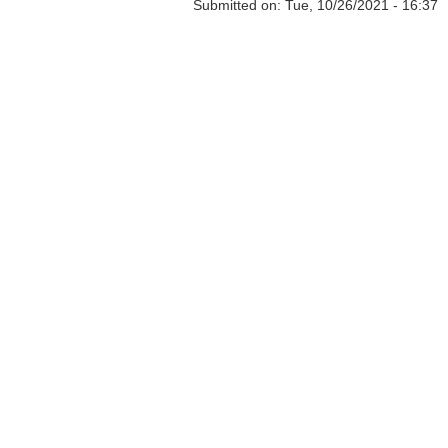
Submitted on:
Tue, 10/26/2021 - 16:37