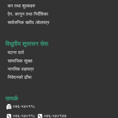
कर तथा शुल्कहरु
ऐन, कानुन तथा निर्देशिका
सार्वजनिक खरीद /बोलपत्र
विधुतीय शुसासन सेवा
घटना दर्ता
सामाजिक सुरक्षा
नागरिक वडापत्र
निवेदनको ढाँचा
सम्पर्क
०७६-५४०११८
०७६-५४०११८
०७६-५४०१४७