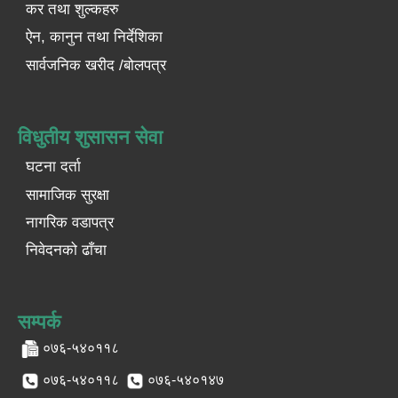
कर तथा शुल्कहरु
ऐन, कानुन तथा निर्देशिका
सार्वजनिक खरीद /बोलपत्र
विधुतीय शुसासन सेवा
घटना दर्ता
सामाजिक सुरक्षा
नागरिक वडापत्र
निवेदनको ढाँचा
सम्पर्क
०७६-५४०११८
०७६-५४०११८
०७६-५४०१४७