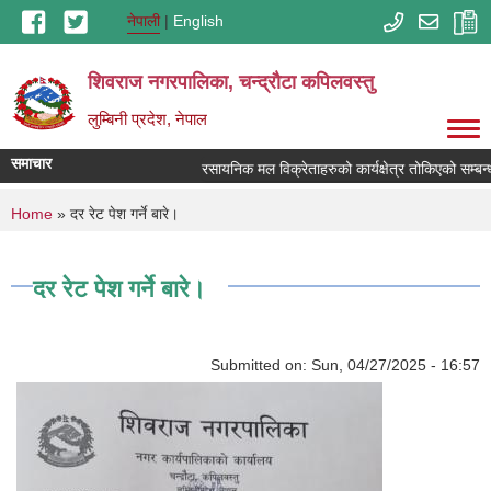
Skip to main content
नेपाली
English
शिवराज नगरपालिका, चन्द्राैटा कपिलवस्तु
लुम्बिनी प्रदेश, नेपाल
समाचार
रसायनिक मल विक्रेताहरुको कार्यक्षेत्र तोकिएको सम्बन्
You are here
Home
» दर रेट पेश गर्ने बारे।
दर रेट पेश गर्ने बारे।
Submitted on:
Sun, 04/27/2025 - 16:57