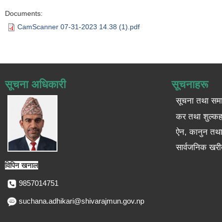
Documents:
CamScanner 07-31-2023 14.38 (1).pdf
सूचना अधिकारी
सूचनाहरू
सूचना तथा सम
कर तथा शुल्कह
ऐन, कानुन तथा 
सार्वजनिक खरी
विपिन खनाल
9857014751
suchana.adhikari@shivarajmun.gov.np