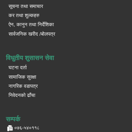
सूचना तथा समाचार
कर तथा शुल्कहरु
ऐन, कानुन तथा निर्देशिका
सार्वजनिक खरीद /बोलपत्र
विधुतीय शुसासन सेवा
घटना दर्ता
सामाजिक सुरक्षा
नागरिक वडापत्र
निवेदनको ढाँचा
सम्पर्क
०७६-५४०११८