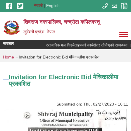
Skip to main content
नेपाली
English
शिवराज नगरपालिका, चन्द्राैटा कपिलवस्तु
लुम्बिनी प्रदेश, नेपाल
समाचार
रसायनिक मल विक्रेताहरुको कार्यक्षेत्र तोकिएको सम्बन्धमा ।
You are here
Home
» Invitation for Electronic Bid मेचिकालीमा प्रकाशित
Invitation for Electronic Bid मेचिकालीमा
प्रकाशित
Submitted on:
Thu, 02/27/2020 - 16:11