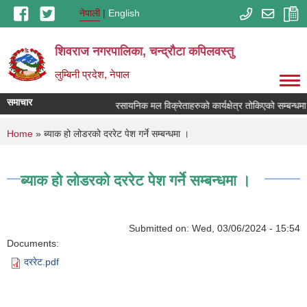
Skip to main content
नेपाली
English
शिवराज नगरपालिका, चन्द्राैटा कपिलवस्तु
लुम्बिनी प्रदेश, नेपाल
समाचार
रसायनिक मल विक्रेताहरुको कार्यक्षेत्र तोकिएको सम्बन्धमा
You are here
Home
» ब्याक हो लोडरको दररेट पेश गर्ने सम्बन्धमा ।
ब्याक हो लोडरको दररेट पेश गर्ने सम्बन्धमा ।
Submitted on:
Wed, 03/06/2024 - 15:54
Documents:
दररेट.pdf