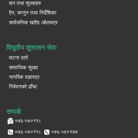
कर तथा शुल्कहरु
ऐन, कानुन तथा निर्देशिका
सार्वजनिक खरीद /बोलपत्र
विधुतीय शुसासन सेवा
घटना दर्ता
सामाजिक सुरक्षा
नागरिक वडापत्र
निवेदनको ढाँचा
सम्पर्क
०७६-५४०११८
०७६-५४०११८
०७६-५४०१४७