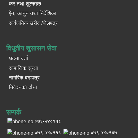
कर तथा शुल्कहरु
ऐन, कानुन तथा निर्देशिका
सार्वजनिक खरीद /बोलपत्र
विधुतीय शुसासन सेवा
घटना दर्ता
सामाजिक सुरक्षा
नागरिक वडापत्र
निवेदनको ढाँचा
सम्पर्क
०७६-५४०११८
०७६-५४०११८
०७६-५४०१४७