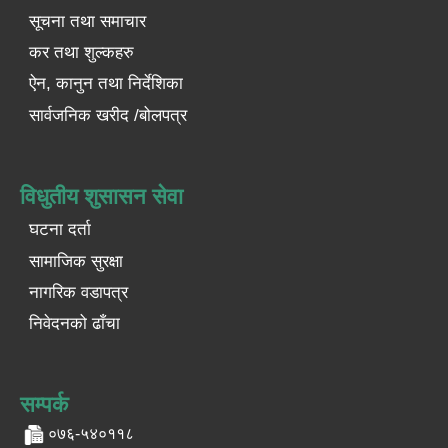
सूचना तथा समाचार
कर तथा शुल्कहरु
ऐन, कानुन तथा निर्देशिका
सार्वजनिक खरीद /बोलपत्र
विधुतीय शुसासन सेवा
घटना दर्ता
सामाजिक सुरक्षा
नागरिक वडापत्र
निवेदनको ढाँचा
सम्पर्क
०७६-५४०११८