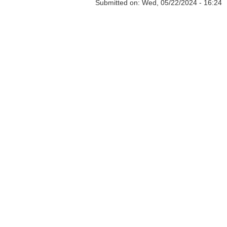
Submitted on:
Wed, 05/22/2024 - 16:24