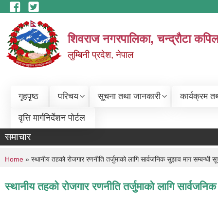
Skip to main content
शिवराज नगरपालिका, चन्द्राैटा कपिल
लुम्बिनी प्रदेश, नेपाल
गृहपृष्ठ
परिचय
सूचना तथा जानकारी
कार्यक्रम त
वृत्ति मार्गनिर्देशन पोर्टल
समाचार
You are here
Home
» स्थानीय तहको रोजगार रणनीति तर्जुमाको लागि सार्वजनिक सुझाव माग सम्बन्धी स
स्थानीय तहको रोजगार रणनीति तर्जुमाको लागि सार्वजनिक 