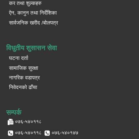
कर तथा शुल्कहरु
ऐन, कानुन तथा निर्देशिका
सार्वजनिक खरीद /बोलपत्र
विधुतीय शुसासन सेवा
घटना दर्ता
सामाजिक सुरक्षा
नागरिक वडापत्र
निवेदनको ढाँचा
सम्पर्क
०७६-५४०११८
०७६-५४०११८
०७६-५४०१४७