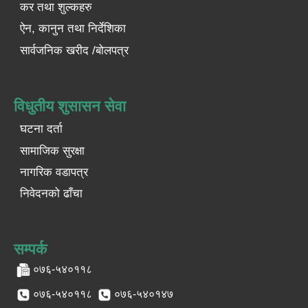
कर तथा शुल्कहरु
ऐन, कानुन तथा निर्देशिका
सार्वजनिक खरीद /बोलपत्र
विधुतीय शुसासन सेवा
घटना दर्ता
सामाजिक सुरक्षा
नागरिक वडापत्र
निवेदनको ढाँचा
सम्पर्क
०७६-५४०११८
०७६-५४०११८
०७६-५४०१४७