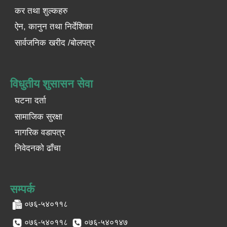
कर तथा शुल्कहरु
ऐन, कानुन तथा निर्देशिका
सार्वजनिक खरीद /बोलपत्र
विधुतीय शुसासन सेवा
घटना दर्ता
सामाजिक सुरक्षा
नागरिक वडापत्र
निवेदनको ढाँचा
सम्पर्क
०७६-५४०११८
०७६-५४०११८
०७६-५४०१४७