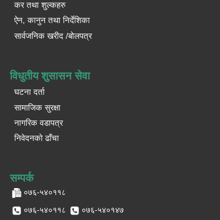
कर तथा शुल्कहरु
ऐन, कानुन तथा निर्देशिका
सार्वजनिक खरीद /बोलपत्र
विधुतीय शुसासन सेवा
घटना दर्ता
सामाजिक सुरक्षा
नागरिक वडापत्र
निवेदनको ढाँचा
सम्पर्क
०७६-५४०११८
०७६-५४०११८
०७६-५४०१४७