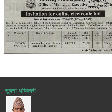
सूचना अधिकारी