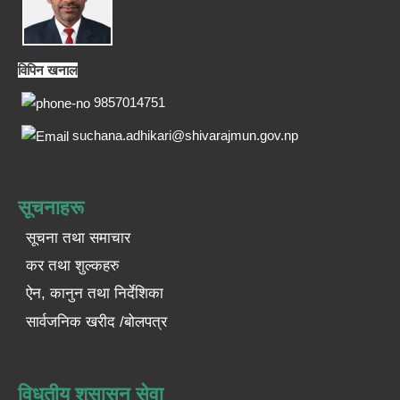
विपिन खनाल
9857014751
suchana.adhikari@shivarajmun.gov.np
सूचनाहरू
सूचना तथा समाचार
कर तथा शुल्कहरु
ऐन, कानुन तथा निर्देशिका
सार्वजनिक खरीद /बोलपत्र
विधुतीय शुसासन सेवा