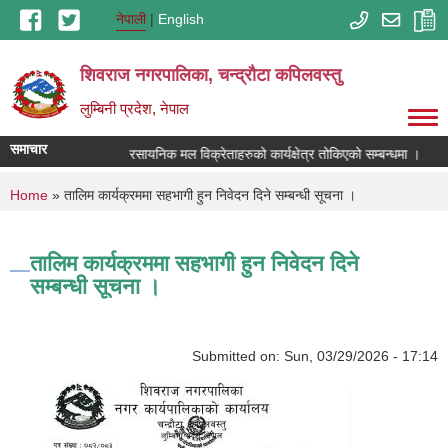
Skip to main content
नेपाली
English
शिवराज नगरपालिका, चन्द्राैटा कपिलवस्तु
लुम्बिनी प्रदेश, नेपाल
समाचार
रसायनिक मल विक्रेताहरुको कार्यक्षेत्र तोकिएको सम्बन्धमा ।
You are here
Home
» तालिम कार्यक्रममा सहभागी हुन निवेदन दिने सम्बन्धी सूचना ।
तालिम कार्यक्रममा सहभागी हुन निवेदन दिने
सम्बन्धी सूचना ।
Submitted on:
Sun, 03/29/2026 - 17:14