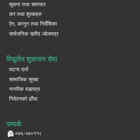
सूचना तथा समाचार
कर तथा शुल्कहरु
ऐन, कानुन तथा निर्देशिका
सार्वजनिक खरीद /बोलपत्र
विधुतीय शुसासन सेवा
घटना दर्ता
सामाजिक सुरक्षा
नागरिक वडापत्र
निवेदनको ढाँचा
सम्पर्क
०७६-५४०११८