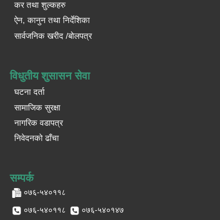
कर तथा शुल्कहरु
ऐन, कानुन तथा निर्देशिका
सार्वजनिक खरीद /बोलपत्र
विधुतीय शुसासन सेवा
घटना दर्ता
सामाजिक सुरक्षा
नागरिक वडापत्र
निवेदनको ढाँचा
सम्पर्क
०७६-५४०११८
०७६-५४०११८
०७६-५४०१४७